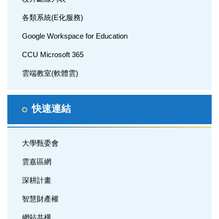
各類系統(E化服務)
Google Workspace for Education
CCU Microsoft 365
雲端教室(軟體雲)
快速連結
大學甄委會
雲嘉區網
深耕計畫
智慧財產權
網站共構