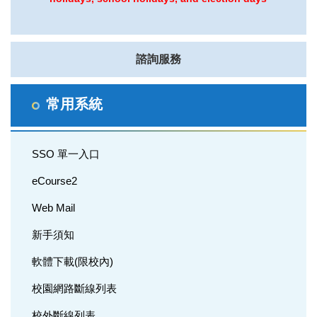
諮詢服務
常用系統
SSO 單一入口
eCourse2
Web Mail
新手須知
軟體下載(限校內)
校園網路斷線列表
校外斷線列表