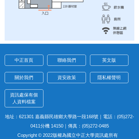
中正首頁
聯絡我們
英文版
關於我們
資安政策
隱私權聲明
資訊處保有個
人資料檔案
地址：621301 嘉義縣民雄鄉大學路一段168號｜電話：(05)272-
0411分機 14150｜傳真：(05)272-0485
Copyright © 2022版權為國立中正大學資訊處所有