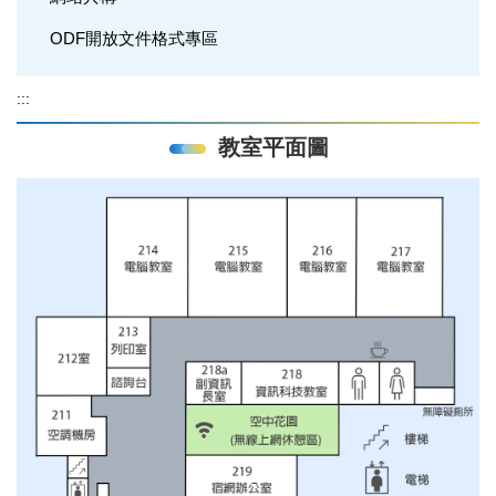
ODF開放文件格式專區
:::
教室平面圖