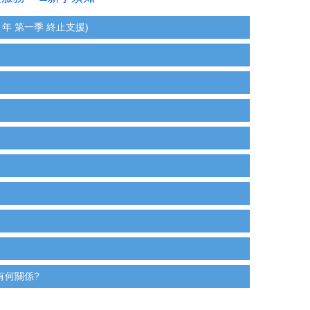
6 年 第一季 終止支援)
箱有何關係?