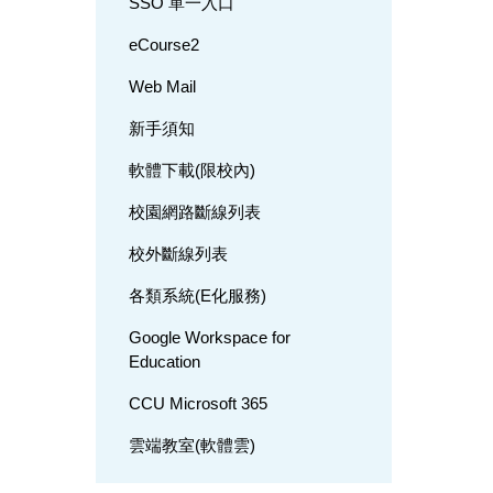
SSO 單一入口
eCourse2
Web Mail
新手須知
軟體下載(限校內)
校園網路斷線列表
校外斷線列表
各類系統(E化服務)
Google Workspace for
Education
CCU Microsoft 365
雲端教室(軟體雲)