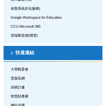
各類系統(E化服務)
Google Workspace for Education
CCU Microsoft 365
雲端教室(軟體雲)
快速連結
大學甄委會
雲嘉區網
深耕計畫
智慧財產權
網站共構