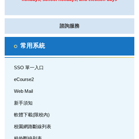
諮詢服務
常用系統
SSO 單一入口
eCourse2
Web Mail
新手須知
軟體下載(限校內)
校園網路斷線列表
校外斷線列表