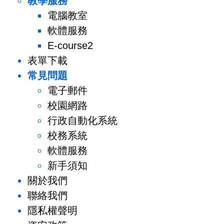
教學服務
電腦教室
軟體服務
E-course2
表單下載
常見問題
電子郵件
校園網路
行政自動化系統
校務系統
軟體服務
新手須知
關於我們
聯絡我們
隱私權聲明