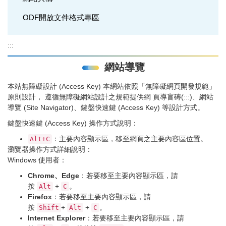
ODF開放文件格式專區
:::
網站導覽
本站無障礙設計 (Access Key) 本網站依照「無障礙網頁開發規範」
原則設計， 遵循無障礙網站設計之規範提供網 頁導盲磚(:::)、網站
導覽 (Site Navigator)、鍵盤快速鍵 (Access Key) 等設計方式。
鍵盤快速鍵 (Access Key) 操作方式說明：
：主要內容顯示區，移至網頁之主要內容區位置。
Alt+C
瀏覽器操作方式詳細說明：
Windows 使用者：
Chrome、Edge
：若要移至主要內容顯示區，請
按
+
。
Alt
C
Firefox
：若要移至主要內容顯示區，請
按
+
+
。
Shift
Alt
C
Internet Explorer
：若要移至主要內容顯示區，請