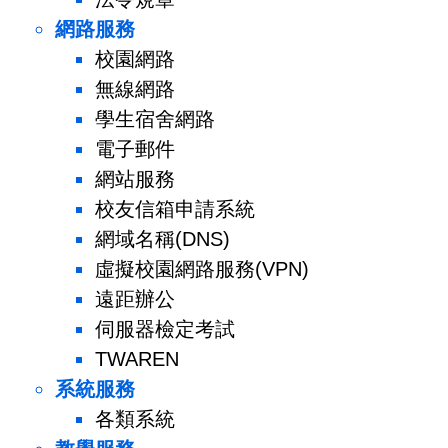
網路服務
校園網路
無線網路
學生宿舍網路
電子郵件
網站服務
校友信箱申請系統
網域名稱(DNS)
虛擬校園網路服務(VPN)
遠距辦公
伺服器檢定考試
TWAREN
系統服務
各類系統