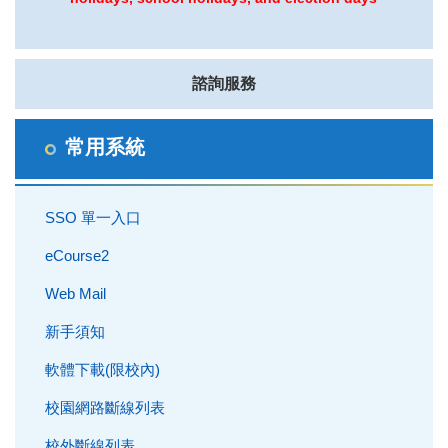
諮詢服務
常用系統
SSO 單一入口
eCourse2
Web Mail
新手須知
軟體下載(限校內)
校園網路斷線列表
校外斷線列表