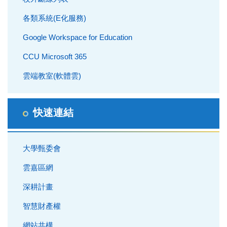
各類系統(E化服務)
Google Workspace for Education
CCU Microsoft 365
雲端教室(軟體雲)
快速連結
大學甄委會
雲嘉區網
深耕計畫
智慧財產權
網站共構