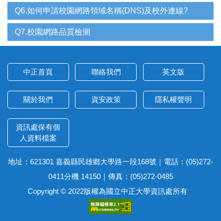
Q6.如何申請校園網路領域名稱(DNS)及校外連線?
Q7.校園網路品質檢測
中正首頁
聯絡我們
英文版
關於我們
資安政策
隱私權聲明
資訊處保有個
人資料檔案
地址：621301 嘉義縣民雄鄉大學路一段168號｜電話：(05)272-
0411分機 14150｜傳真：(05)272-0485
Copyright © 2022版權為國立中正大學資訊處所有