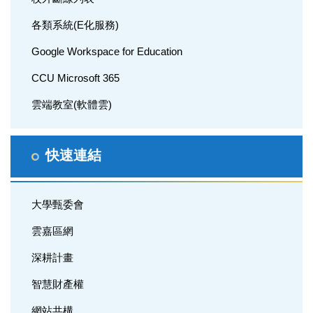
各類系統(E化服務)
Google Workspace for Education
CCU Microsoft 365
雲端教室(軟體雲)
快速連結
大學甄委會
雲嘉區網
深耕計畫
智慧財產權
網站共構