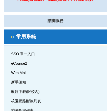
諮詢服務
常用系統
SSO 單一入口
eCourse2
Web Mail
新手須知
軟體下載(限校內)
校園網路斷線列表
校外斷線列表