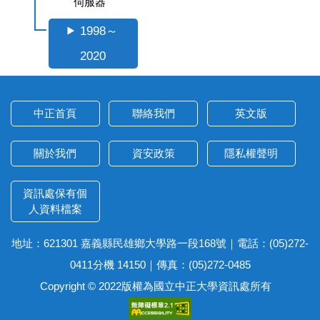
伺服器
1998～
2020
中正首頁
聯絡我們
英文版
關於我們
資安政策
隱私權聲明
資訊處保有個
人資料檔案
地址：621301 嘉義縣民雄鄉大學路一段168號｜電話：(05)272-
0411分機 14150｜傳真：(05)272-0485
Copyright © 2022版權為國立中正大學資訊處所有