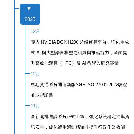
2025
12月
導入 NVIDIA DGX H200 超級運算平台，強化生成
式 AI 與大型語言模型之訓練與推論能力，全面提
升高效能運算（HPC）及 AI 教學與研究能量
12月
核心資通系統通過新版SGS ISO 27001:2022驗證
並取得證書
11月
全新開排選課系統正式上線，強化系統穩定性與資
訊安全，優化師生選課體驗並提升行政作業效能