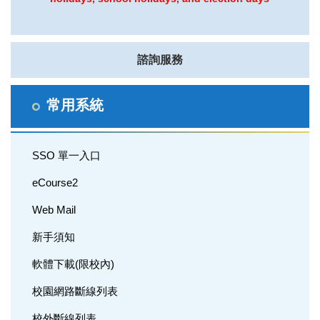
諮詢服務
常用系統
SSO 單一入口
eCourse2
Web Mail
新手須知
軟體下載(限校內)
校園網路斷線列表
校外斷線列表