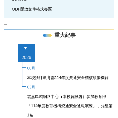
ODF開放文件格式專區
:::
重大紀事
2026
06月
本校獲評教育部114年度資通安全稽核績優機關
03月
雲嘉區域網路中心（本校資訊處）參加教育部
「114年度教育機構資通安全通報演練」，分組第
1名