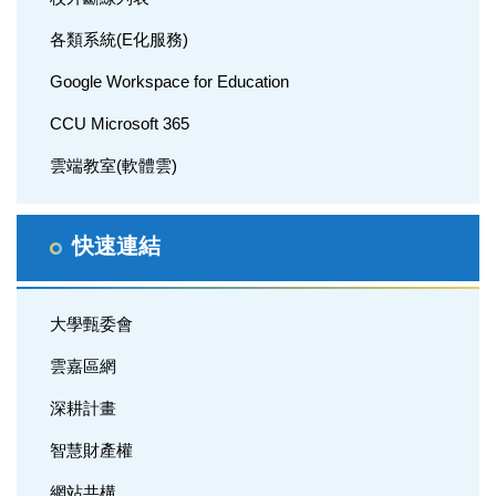
各類系統(E化服務)
Google Workspace for Education
CCU Microsoft 365
雲端教室(軟體雲)
快速連結
大學甄委會
雲嘉區網
深耕計畫
智慧財產權
網站共構