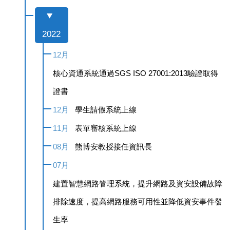
2022
12月
核心資通系統通過SGS ISO 27001:2013驗證取得
證書
12月
學生請假系統上線
11月
表單審核系統上線
08月
熊博安教授接任資訊長
07月
建置智慧網路管理系統，提升網路及資安設備故障
排除速度，提高網路服務可用性並降低資安事件發
生率