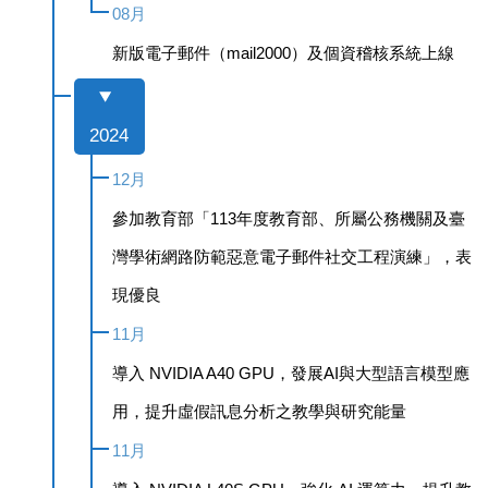
08月
新版電子郵件（mail2000）及個資稽核系統上線
2024
12月
參加教育部「113年度教育部、所屬公務機關及臺
灣學術網路防範惡意電子郵件社交工程演練」，表
現優良
11月
導入 NVIDIA A40 GPU，發展AI與大型語言模型應
用，提升虛假訊息分析之教學與研究能量
11月