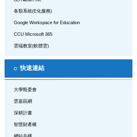
各類系統(E化服務)
Google Workspace for Education
CCU Microsoft 365
雲端教室(軟體雲)
快速連結
大學甄委會
雲嘉區網
深耕計畫
智慧財產權
網站共構