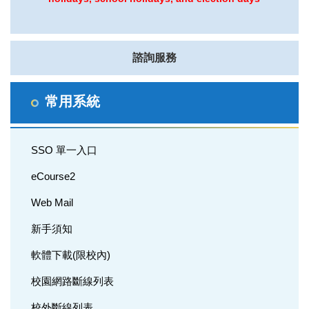
諮詢服務
常用系統
SSO 單一入口
eCourse2
Web Mail
新手須知
軟體下載(限校內)
校園網路斷線列表
校外斷線列表