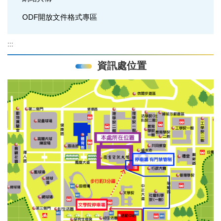
ODF開放文件格式專區
:::
資訊處位置