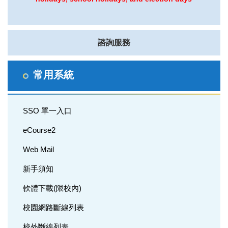
諮詢服務
常用系統
SSO 單一入口
eCourse2
Web Mail
新手須知
軟體下載(限校內)
校園網路斷線列表
校外斷線列表