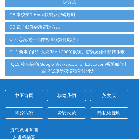
定方式
Q8.本校學生Email帳號及密碼規則
Q9.電子郵件更改密碼方式
Q10.忘記電子郵件密碼該如何處理？
Q12.新電子郵件系統(MAIL2000)帳號、密碼及信件移轉步驟
Q13.校友信箱(Google Workspace for Education)帳號如何申
請？它跟學校信箱有何關係?
中正首頁
聯絡我們
英文版
關於我們
資安政策
隱私權聲明
資訊處保有個
人資料檔案