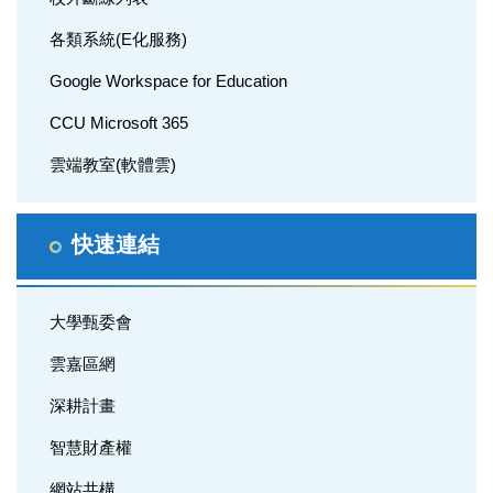
各類系統(E化服務)
Google Workspace for Education
CCU Microsoft 365
雲端教室(軟體雲)
快速連結
大學甄委會
雲嘉區網
深耕計畫
智慧財產權
網站共構